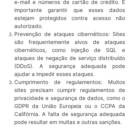
e-mail e números de cartão de crédito. É
importante garantir que esses dados
estejam protegidos contra acesso não
autorizado.
Prevenção de ataques cibernéticos: Sites
são frequentemente alvos de ataques
cibernéticos, como injeção de SQL e
ataques de negação de serviço distribuído
(DDoS). A segurança adequada pode
ajudar a impedir esses ataques.
Cumprimento de regulamentos: Muitos
sites precisam cumprir regulamentos de
privacidade e segurança de dados, como o
GDPR da União Europeia ou o CCPA da
Califórnia. A falta de segurança adequada
pode resultar em multas e outras sanções.