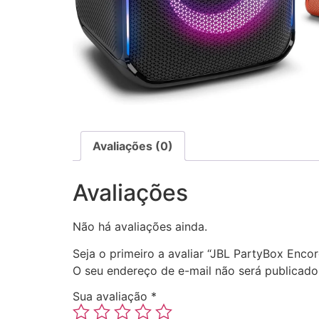
Avaliações (0)
Avaliações
Não há avaliações ainda.
Seja o primeiro a avaliar “JBL PartyBox Enc
O seu endereço de e-mail não será publicado
Sua avaliação
*