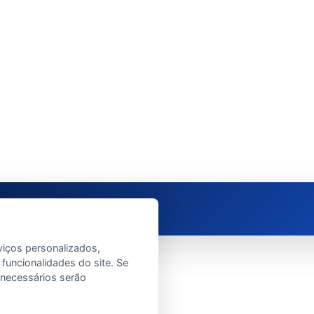
viços personalizados,
 funcionalidades do site. Se
e necessários serão