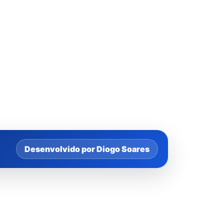
Desenvolvido por Diogo Soares