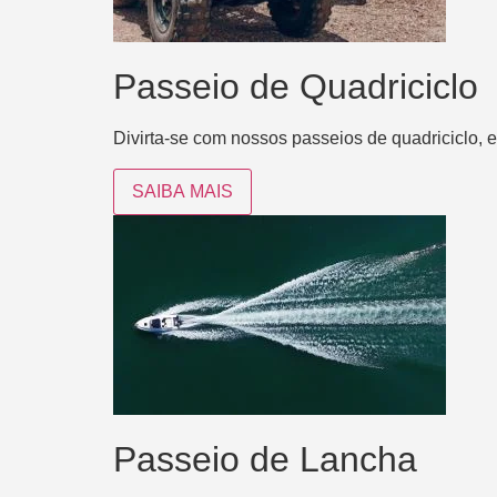
Passeio de Quadriciclo
Divirta-se com nossos passeios de quadriciclo,
SAIBA MAIS
Passeio de Lancha