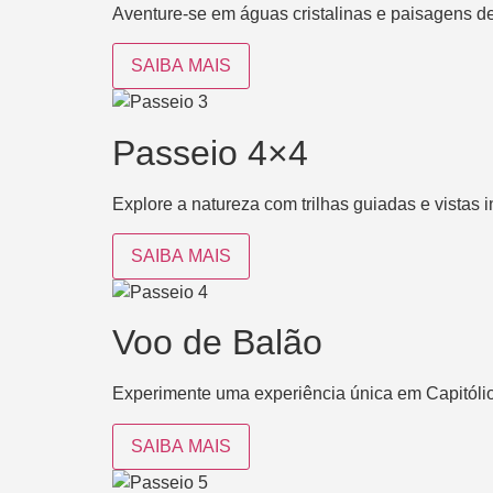
Aventure-se em águas cristalinas e paisagens 
SAIBA MAIS
Passeio 4×4
Explore a natureza com trilhas guiadas e vistas 
SAIBA MAIS
Voo de Balão
Experimente uma experiência única em Capitólio
SAIBA MAIS