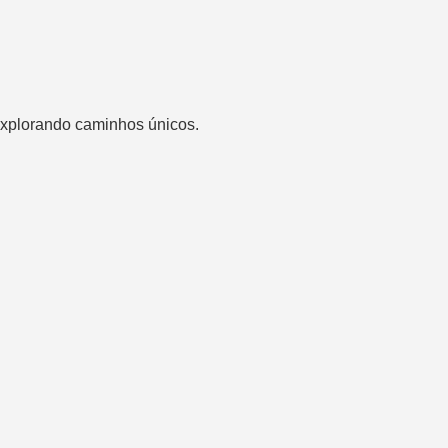
 explorando caminhos únicos.