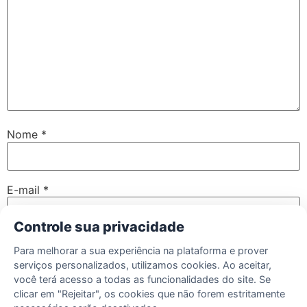
Nome
*
E-mail
*
Controle sua privacidade
Site
Para melhorar a sua experiência na plataforma e prover
serviços personalizados, utilizamos cookies. Ao aceitar,
você terá acesso a todas as funcionalidades do site. Se
clicar em "Rejeitar", os cookies que não forem estritamente