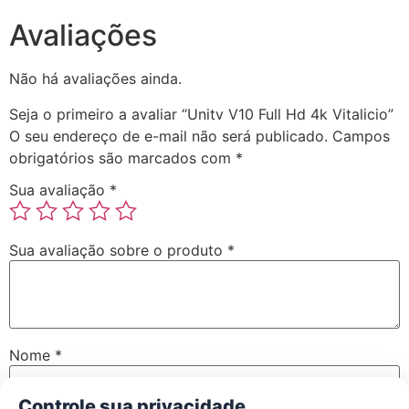
Avaliações
Não há avaliações ainda.
Seja o primeiro a avaliar “Unitv V10 Full Hd 4k Vitalicio”
O seu endereço de e-mail não será publicado.
Campos
obrigatórios são marcados com
*
Sua avaliação
*
Sua avaliação sobre o produto
*
Nome
*
Controle sua privacidade