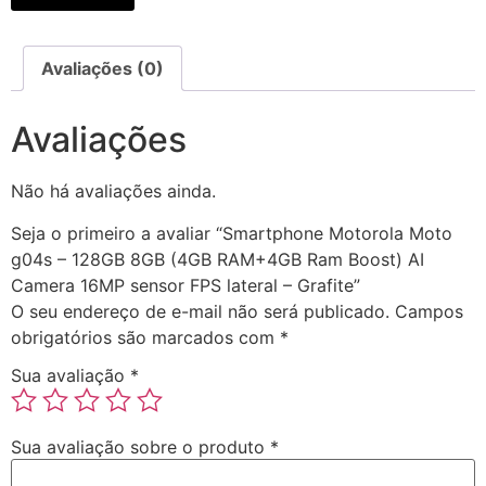
Avaliações (0)
Avaliações
Não há avaliações ainda.
Seja o primeiro a avaliar “Smartphone Motorola Moto
g04s – 128GB 8GB (4GB RAM+4GB Ram Boost) AI
Camera 16MP sensor FPS lateral – Grafite”
O seu endereço de e-mail não será publicado.
Campos
obrigatórios são marcados com
*
Sua avaliação
*
Sua avaliação sobre o produto
*