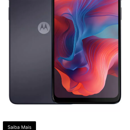
Saiba Mais