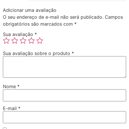
Adicionar uma avaliação
O seu endereço de e-mail não será publicado.
Campos
obrigatórios são marcados com
*
Sua avaliação
*
Sua avaliação sobre o produto
*
Nome
*
E-mail
*