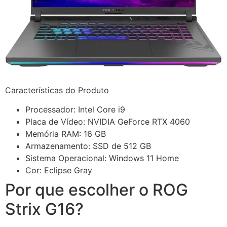
Características do Produto
Processador: Intel Core i9
Placa de Vídeo: NVIDIA GeForce RTX 4060
Memória RAM: 16 GB
Armazenamento: SSD de 512 GB
Sistema Operacional: Windows 11 Home
Cor: Eclipse Gray
Por que escolher o ROG
Strix G16?