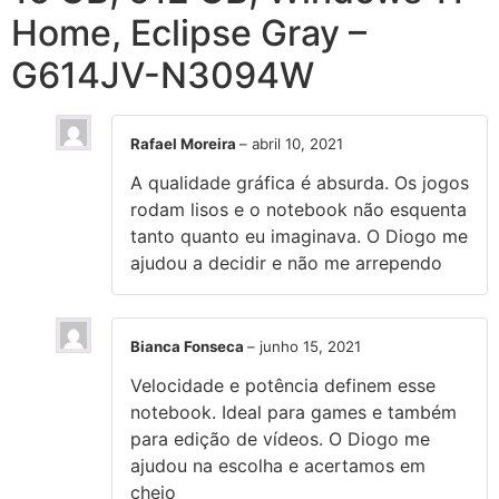
Home, Eclipse Gray –
G614JV-N3094W
Rafael Moreira
–
abril 10, 2021
A qualidade gráfica é absurda. Os jogos
rodam lisos e o notebook não esquenta
tanto quanto eu imaginava. O Diogo me
ajudou a decidir e não me arrependo
Bianca Fonseca
–
junho 15, 2021
Velocidade e potência definem esse
notebook. Ideal para games e também
para edição de vídeos. O Diogo me
ajudou na escolha e acertamos em
cheio