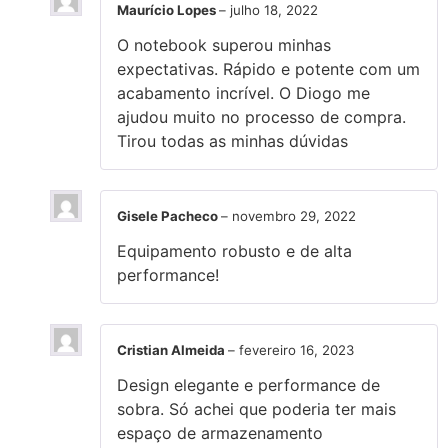
Maurício Lopes
–
julho 18, 2022
O notebook superou minhas
expectativas. Rápido e potente com um
acabamento incrível. O Diogo me
ajudou muito no processo de compra.
Tirou todas as minhas dúvidas
Gisele Pacheco
–
novembro 29, 2022
Equipamento robusto e de alta
performance!
Cristian Almeida
–
fevereiro 16, 2023
Design elegante e performance de
sobra. Só achei que poderia ter mais
espaço de armazenamento