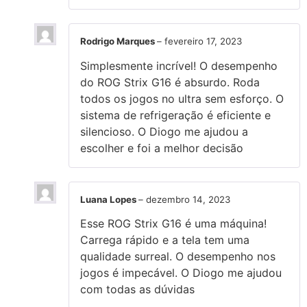
Rodrigo Marques
–
fevereiro 17, 2023
Simplesmente incrível! O desempenho
do ROG Strix G16 é absurdo. Roda
todos os jogos no ultra sem esforço. O
sistema de refrigeração é eficiente e
silencioso. O Diogo me ajudou a
escolher e foi a melhor decisão
Luana Lopes
–
dezembro 14, 2023
Esse ROG Strix G16 é uma máquina!
Carrega rápido e a tela tem uma
qualidade surreal. O desempenho nos
jogos é impecável. O Diogo me ajudou
com todas as dúvidas