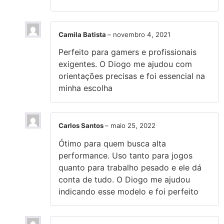
Camila Batista
–
novembro 4, 2021
Perfeito para gamers e profissionais
exigentes. O Diogo me ajudou com
orientações precisas e foi essencial na
minha escolha
Carlos Santos
–
maio 25, 2022
Ótimo para quem busca alta
performance. Uso tanto para jogos
quanto para trabalho pesado e ele dá
conta de tudo. O Diogo me ajudou
indicando esse modelo e foi perfeito