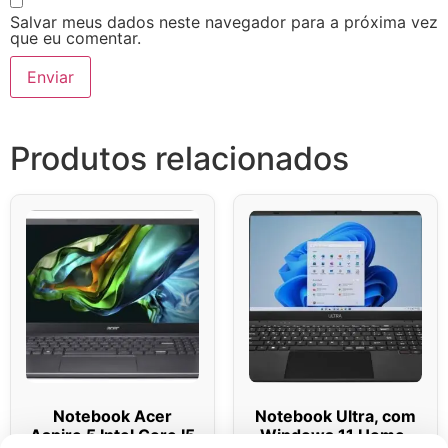
Salvar meus dados neste navegador para a próxima vez
que eu comentar.
Produtos relacionados
Notebook Acer
Notebook Ultra, com
Aspire 5 Intel Core I5
Windows 11 Home,