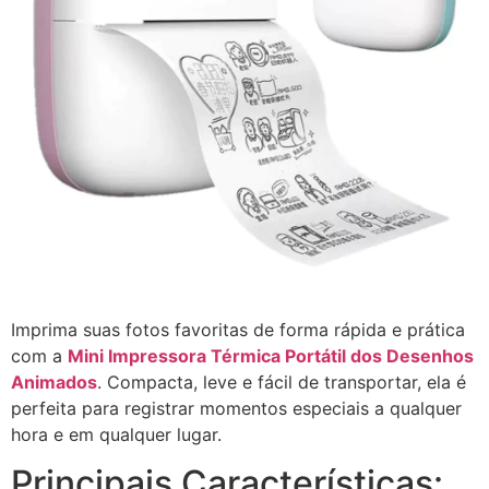
Imprima suas fotos favoritas de forma rápida e prática
com a
Mini Impressora Térmica Portátil dos Desenhos
Animados
. Compacta, leve e fácil de transportar, ela é
perfeita para registrar momentos especiais a qualquer
hora e em qualquer lugar.
Principais Características: