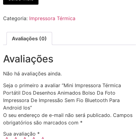
Categoria:
Impressora Térmica
Avaliações (0)
Avaliações
Não há avaliações ainda.
Seja o primeiro a avaliar “Mini Impressora Térmica
Portátil Dos Desenhos Animados Bolso Da Foto
Impressora De Impressão Sem Fio Bluetooth Para
Android Ios”
O seu endereço de e-mail não será publicado.
Campos
obrigatórios são marcados com
*
Sua avaliação
*