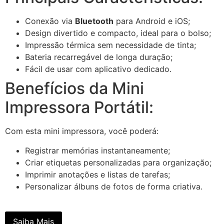
Conexão via
Bluetooth
para Android e iOS;
Design divertido e compacto, ideal para o bolso;
Impressão térmica sem necessidade de tinta;
Bateria recarregável de longa duração;
Fácil de usar com aplicativo dedicado.
Benefícios da Mini
Impressora Portátil:
Com esta mini impressora, você poderá:
Registrar memórias instantaneamente;
Criar etiquetas personalizadas para organização;
Imprimir anotações e listas de tarefas;
Personalizar álbuns de fotos de forma criativa.
Saiba Mais