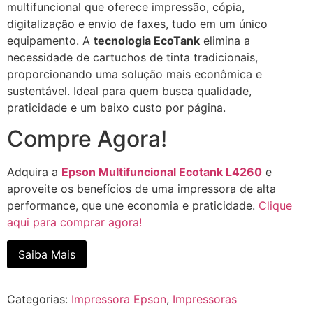
multifuncional que oferece impressão, cópia,
digitalização e envio de faxes, tudo em um único
equipamento. A
tecnologia EcoTank
elimina a
necessidade de cartuchos de tinta tradicionais,
proporcionando uma solução mais econômica e
sustentável. Ideal para quem busca qualidade,
praticidade e um baixo custo por página.
Compre Agora!
Adquira a
Epson Multifuncional Ecotank L4260
e
aproveite os benefícios de uma impressora de alta
performance, que une economia e praticidade.
Clique
aqui para comprar agora!
Saiba Mais
Categorias:
Impressora Epson
,
Impressoras