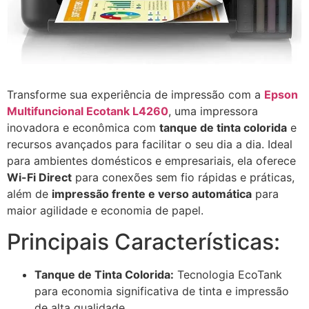
Transforme sua experiência de impressão com a
Epson
Multifuncional Ecotank L4260
, uma impressora
inovadora e econômica com
tanque de tinta colorida
e
recursos avançados para facilitar o seu dia a dia. Ideal
para ambientes domésticos e empresariais, ela oferece
Wi-Fi Direct
para conexões sem fio rápidas e práticas,
além de
impressão frente e verso automática
para
maior agilidade e economia de papel.
Principais Características:
Tanque de Tinta Colorida:
Tecnologia EcoTank
para economia significativa de tinta e impressão
de alta qualidade.