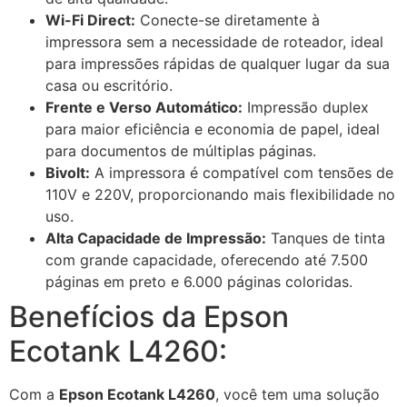
Wi-Fi Direct:
Conecte-se diretamente à
impressora sem a necessidade de roteador, ideal
para impressões rápidas de qualquer lugar da sua
casa ou escritório.
Frente e Verso Automático:
Impressão duplex
para maior eficiência e economia de papel, ideal
para documentos de múltiplas páginas.
Bivolt:
A impressora é compatível com tensões de
110V e 220V, proporcionando mais flexibilidade no
uso.
Alta Capacidade de Impressão:
Tanques de tinta
com grande capacidade, oferecendo até 7.500
páginas em preto e 6.000 páginas coloridas.
Benefícios da Epson
Ecotank L4260:
Com a
Epson Ecotank L4260
, você tem uma solução