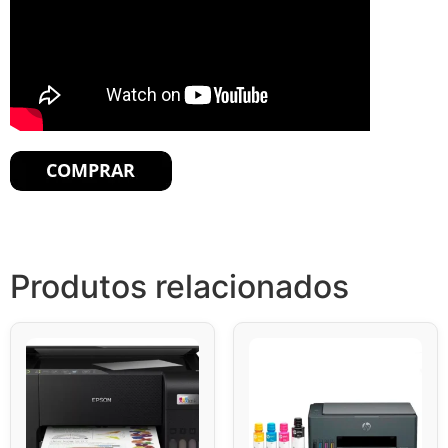
Produtos relacionados