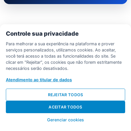
Controle sua privacidade
Para melhorar a sua experiência na plataforma e prover
serviços personalizados, utilizamos cookies. Ao aceitar,
você terá acesso a todas as funcionalidades do site. Se
clicar em "Rejeitar", os cookies que não forem estritamente
necessários serão desativados.
Atendimento ao titular de dados
REJEITAR TODOS
ACEITAR TODOS
Gerenciar cookies