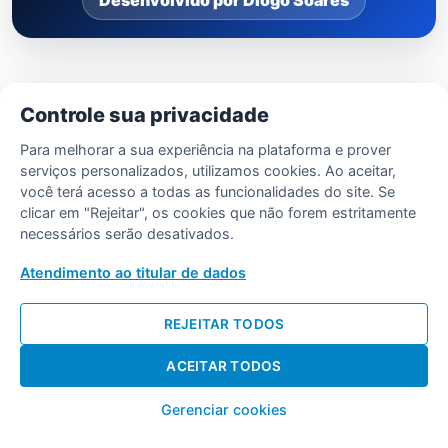
Desenvolvido por Diogo Soares
Controle sua privacidade
Para melhorar a sua experiência na plataforma e prover
serviços personalizados, utilizamos cookies. Ao aceitar,
você terá acesso a todas as funcionalidades do site. Se
clicar em "Rejeitar", os cookies que não forem estritamente
necessários serão desativados.
Atendimento ao titular de dados
REJEITAR TODOS
ACEITAR TODOS
Gerenciar cookies