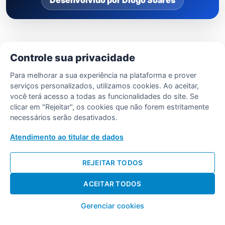
Desenvolvido por Diogo Soares
Controle sua privacidade
Para melhorar a sua experiência na plataforma e prover
serviços personalizados, utilizamos cookies. Ao aceitar,
você terá acesso a todas as funcionalidades do site. Se
clicar em "Rejeitar", os cookies que não forem estritamente
necessários serão desativados.
Atendimento ao titular de dados
REJEITAR TODOS
ACEITAR TODOS
Gerenciar cookies