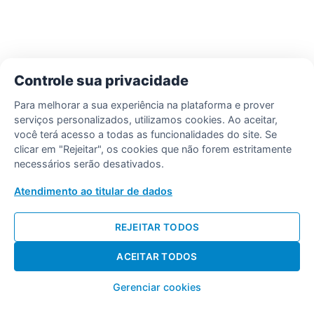
Controle sua privacidade
Para melhorar a sua experiência na plataforma e prover
serviços personalizados, utilizamos cookies. Ao aceitar,
você terá acesso a todas as funcionalidades do site. Se
clicar em "Rejeitar", os cookies que não forem estritamente
necessários serão desativados.
Atendimento ao titular de dados
REJEITAR TODOS
ACEITAR TODOS
Gerenciar cookies