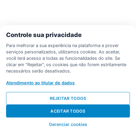
Controle sua privacidade
Para melhorar a sua experiência na plataforma e prover
serviços personalizados, utilizamos cookies. Ao aceitar,
você terá acesso a todas as funcionalidades do site. Se
clicar em "Rejeitar", os cookies que não forem estritamente
necessários serão desativados.
Atendimento ao titular de dados
REJEITAR TODOS
ACEITAR TODOS
Gerenciar cookies