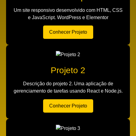
Um site responsivo desenvolvido com HTML, CSS
e JavaScript. WordPress e Elementor
Conhecer Projeto
Projeto 2
Descrição do projeto 2. Uma aplicação de
gerenciamento de tarefas usando React e Node.js.
Conhecer Projeto