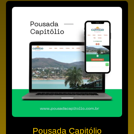
Pousada Capitólio