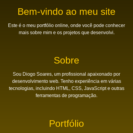
Bem-vindo ao meu site
Este é o meu portfólio online, onde você pode conhecer
mais sobre mim e os projetos que desenvolvi.
Sobre
Sou Diogo Soares, um profissional apaixonado por
desenvolvimento web. Tenho experiência em várias
tecnologias, incluindo HTML, CSS, JavaScript e outras
ferramentas de programação.
Portfólio