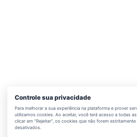
Controle sua privacidade
Para melhorar a sua experiência na plataforma e prover ser
utilizamos cookies. Ao aceitar, você terá acesso a todas as
clicar em "Rejeitar", os cookies que não forem estritament
desativados.