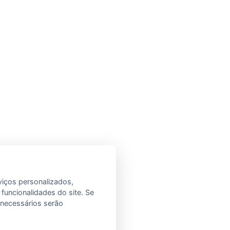
viços personalizados,
 funcionalidades do site. Se
e necessários serão