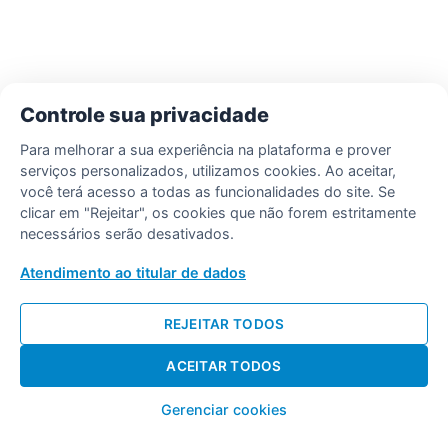
Controle sua privacidade
Para melhorar a sua experiência na plataforma e prover
serviços personalizados, utilizamos cookies. Ao aceitar,
você terá acesso a todas as funcionalidades do site. Se
clicar em "Rejeitar", os cookies que não forem estritamente
necessários serão desativados.
Atendimento ao titular de dados
REJEITAR TODOS
ACEITAR TODOS
Gerenciar cookies